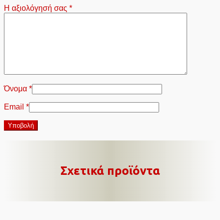
Η αξιολόγησή σας
*
Όνομα
*
Email
*
Σχετικά προϊόντα