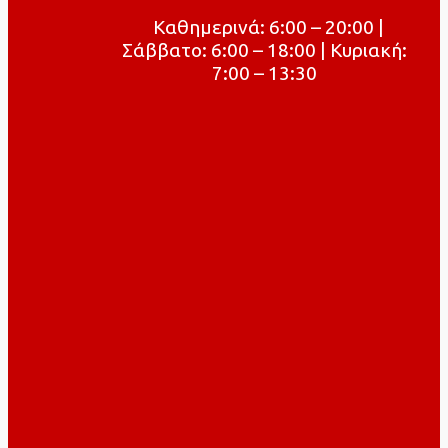
Καθημερινά: 6:00 – 20:00 |
Σάββατο: 6:00 – 18:00 | Κυριακή:
7:00 – 13:30