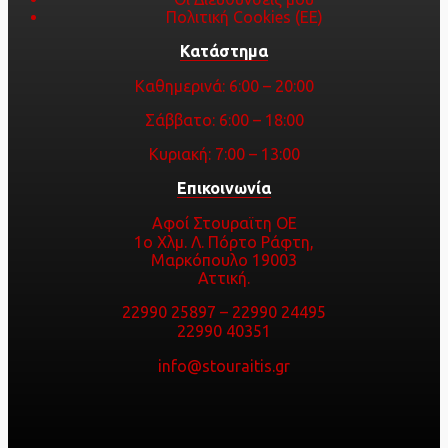
Πολιτική Cookies (ΕΕ)
Κατάστημα
Καθημερινά: 6:00 – 20:00
Σάββατο: 6:00 – 18:00
Κυριακή: 7:00 – 13:00
Επικοινωνία
Αφοί Στουραϊτη ΟΕ
1ο Χλμ. Λ. Πόρτο Ράφτη,
Μαρκόπουλο 19003
Αττική.
22990 25897
–
22990 24495
22990 40351
info@stouraitis.gr