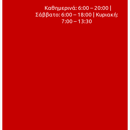
Καθημερινά: 6:00 – 20:00 |
Σάββατο: 6:00 – 18:00 | Κυριακή:
7:00 – 13:30