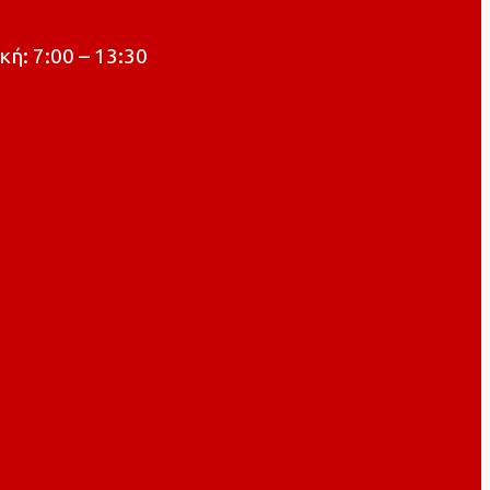
κή: 7:00 – 13:30