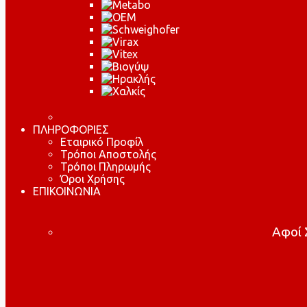
ΠΛΗΡΟΦΟΡΙΕΣ
Εταιρικό Προφίλ
Τρόποι Αποστολής
Τρόποι Πληρωμής
Όροι Χρήσης
ΕΠΙΚΟΙΝΩΝΙΑ
Αφοί Σ