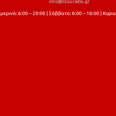
info@stouraitis.gr
ρινά: 6:00 – 20:00 | Σάββατο: 6:00 – 18:00 | Κυρια