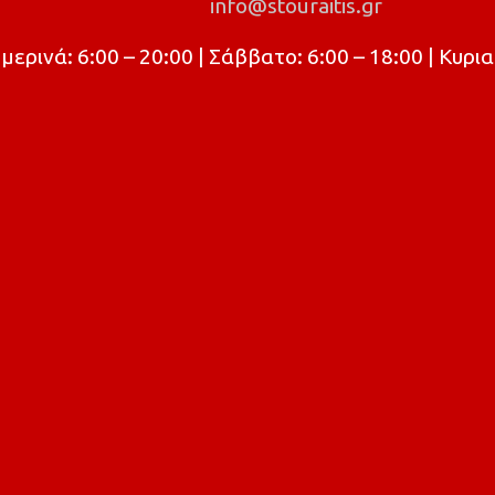
info@stouraitis.gr
ρινά: 6:00 – 20:00 | Σάββατο: 6:00 – 18:00 | Κυρια