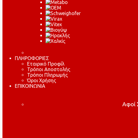
ΠΛΗΡΟΦΟΡΙΕΣ
Εταιρικό Προφίλ
Τρόποι Αποστολής
Τρόποι Πληρωμής
Όροι Χρήσης
ΕΠΙΚΟΙΝΩΝΙΑ
Αφοί Σ