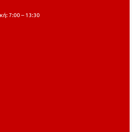
κή: 7:00 – 13:30