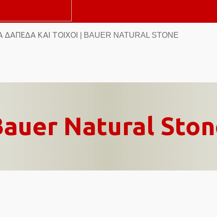
 ΔΆΠΕΔΑ ΚΑΙ ΤΟΊΧΟΙ
| BAUER NATURAL STONE
Bauer Natural Ston