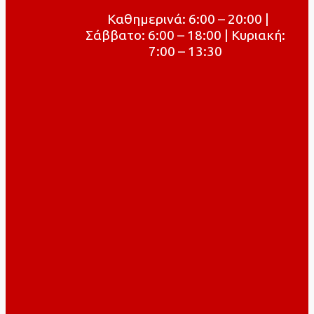
Καθημερινά: 6:00 – 20:00 |
Σάββατο: 6:00 – 18:00 | Κυριακή:
7:00 – 13:30