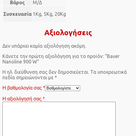
Βάρος
Μ/Δ
Συσκευασία
1Kg, 5Kg, 20Kg
Αξιολογήσεις
Δεν υπάρχει καμία αξιολόγηση ακόμη.
Κάνετε την πρώτη αξιολόγηση για το προϊόν: “Bauer
Nanoline 900 W”
Η ηλ. διεύθυνση σας δεν δημοσιεύεται.
Τα υποχρεωτικά
πεδία σημειώνονται με
*
Η βαθμολογία σας
*
Η αξιολόγησή σας
*