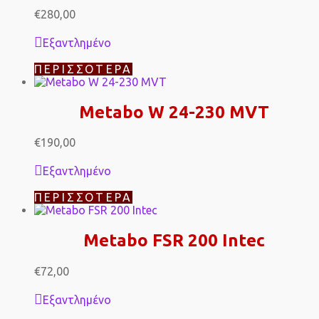
€
280,00
Εξαντλημένο
ΠΕΡΙΣΣΌΤΕΡΑ
Metabo W 24-230 MVT
€
190,00
Εξαντλημένο
ΠΕΡΙΣΣΌΤΕΡΑ
Metabo FSR 200 Intec
€
72,00
Εξαντλημένο