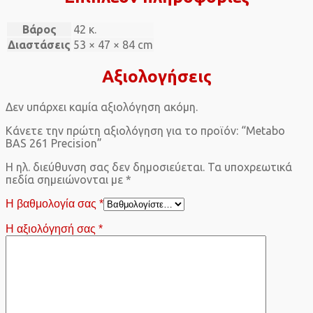
Βάρος
42 κ.
Διαστάσεις
53 × 47 × 84 cm
Αξιολογήσεις
Δεν υπάρχει καμία αξιολόγηση ακόμη.
Κάνετε την πρώτη αξιολόγηση για το προϊόν: “Metabo
BAS 261 Precision”
Η ηλ. διεύθυνση σας δεν δημοσιεύεται.
Τα υποχρεωτικά
πεδία σημειώνονται με
*
Η βαθμολογία σας
*
Η αξιολόγησή σας
*