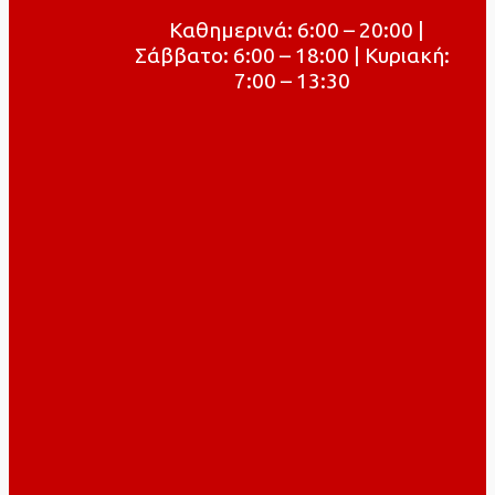
Καθημερινά: 6:00 – 20:00 |
Σάββατο: 6:00 – 18:00 | Κυριακή:
7:00 – 13:30