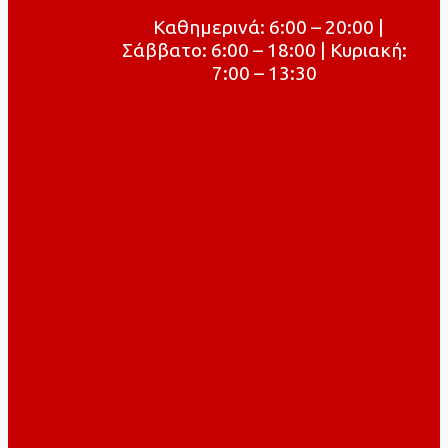
Καθημερινά: 6:00 – 20:00 |
Σάββατο: 6:00 – 18:00 | Κυριακή:
7:00 – 13:30