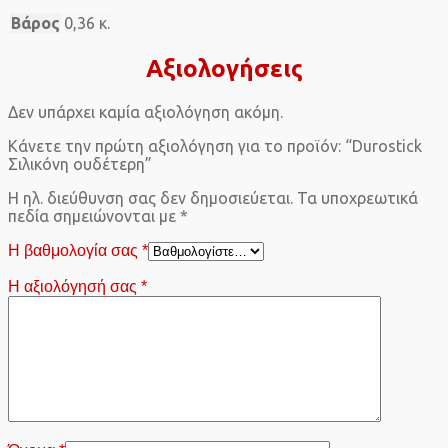
Βάρος
0,36 κ.
Αξιολογήσεις
Δεν υπάρχει καμία αξιολόγηση ακόμη.
Κάνετε την πρώτη αξιολόγηση για το προϊόν: “Durostick
Σιλικόνη ουδέτερη”
Η ηλ. διεύθυνση σας δεν δημοσιεύεται.
Τα υποχρεωτικά
πεδία σημειώνονται με
*
Η βαθμολογία σας
*
Η αξιολόγησή σας
*