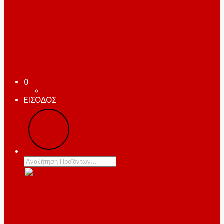
0
ΕΙΣΟΔΟΣ
Products
search