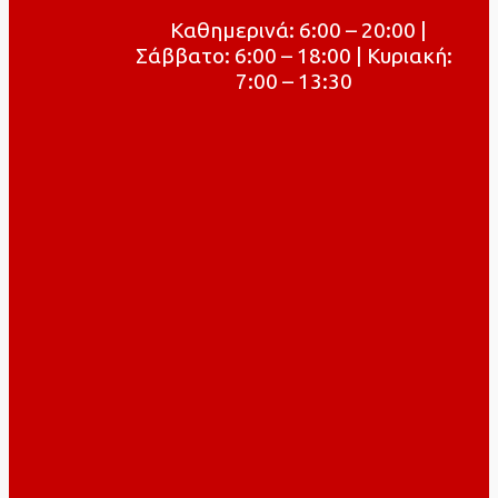
Καθημερινά: 6:00 – 20:00 |
Σάββατο: 6:00 – 18:00 | Κυριακή:
7:00 – 13:30