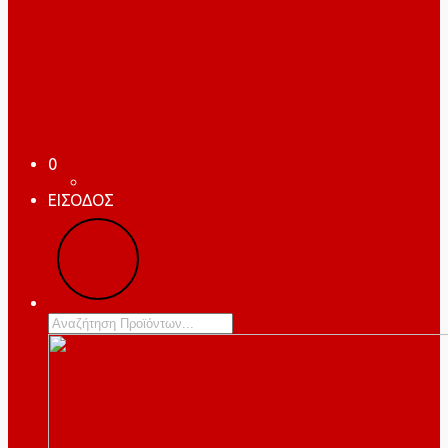
0
ΕΙΣΟΔΟΣ
Products
search