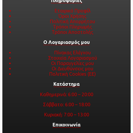
Πληροφορίες
Εταιρικό Προφίλ
Όροι Χρήσης
Πολιτική Απορρήτου
Τρόποι Πληρωμής
Τρόποι Αποστολής
Ο Λογαριασμός μου
Πίνακας Ελέγχου
Στοιχεία Λογαριασμού
Οι Παραγγελίες μου
Οι Διευθύνσεις μου
Πολιτική Cookies (ΕΕ)
Κατάστημα
Καθημερινά: 6:00 – 20:00
Σάββατο: 6:00 – 18:00
Κυριακή: 7:00 – 13:00
Επικοινωνία