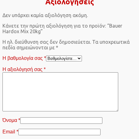
Αξιολογήσεις
Δεν υπάρχει καμία αξιολόγηση ακόμη.
Κάνετε την πρώτη αξιολόγηση για το προϊόν: “Bauer
Hardox Mix 20kg”
Η ηλ. διεύθυνση σας δεν δημοσιεύεται.
Τα υποχρεωτικά
πεδία σημειώνονται με
*
Η βαθμολογία σας
*
Η αξιολόγησή σας
*
Όνομα
*
Email
*