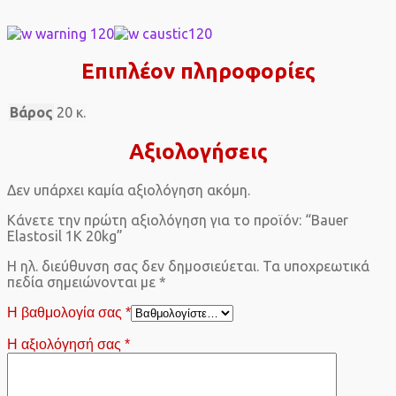
Επιπλέον πληροφορίες
Βάρος
20 κ.
Αξιολογήσεις
Δεν υπάρχει καμία αξιολόγηση ακόμη.
Κάνετε την πρώτη αξιολόγηση για το προϊόν: “Bauer
Elastosil 1K 20kg”
Η ηλ. διεύθυνση σας δεν δημοσιεύεται.
Τα υποχρεωτικά
πεδία σημειώνονται με
*
Η βαθμολογία σας
*
Η αξιολόγησή σας
*