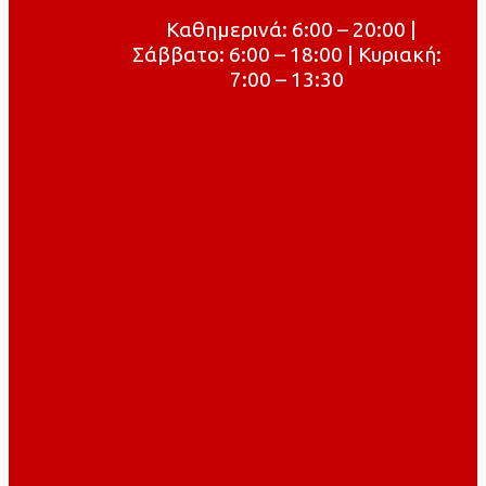
Καθημερινά: 6:00 – 20:00 |
Σάββατο: 6:00 – 18:00 | Κυριακή:
7:00 – 13:30