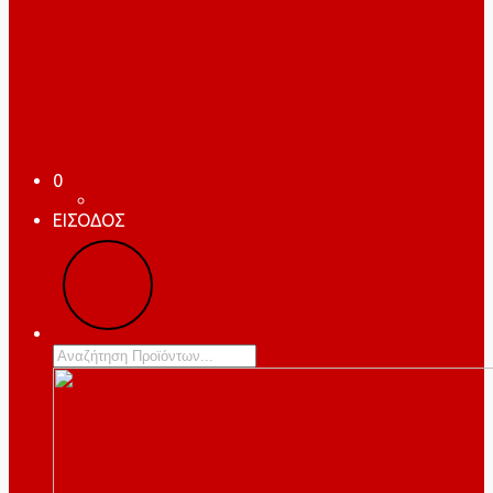
0
ΕΙΣΟΔΟΣ
Products
search