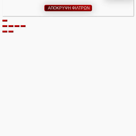
ΑΠΟΚΡΥΨΗ ΦΙΛΤΡΩΝ