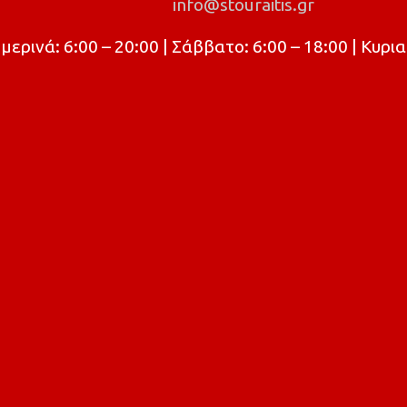
info@stouraitis.gr
ρινά: 6:00 – 20:00 | Σάββατο: 6:00 – 18:00 | Κυρια