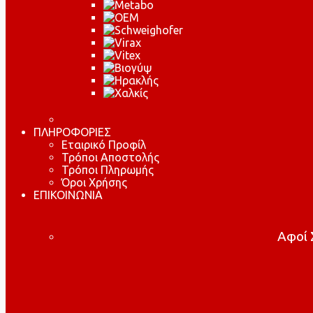
ΠΛΗΡΟΦΟΡΙΕΣ
Εταιρικό Προφίλ
Τρόποι Αποστολής
Τρόποι Πληρωμής
Όροι Χρήσης
ΕΠΙΚΟΙΝΩΝΙΑ
Αφοί Σ