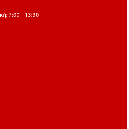
κή: 7:00 – 13:30