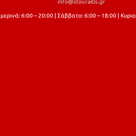
info@stouraitis.gr
ρινά: 6:00 – 20:00 | Σάββατο: 6:00 – 18:00 | Κυρια