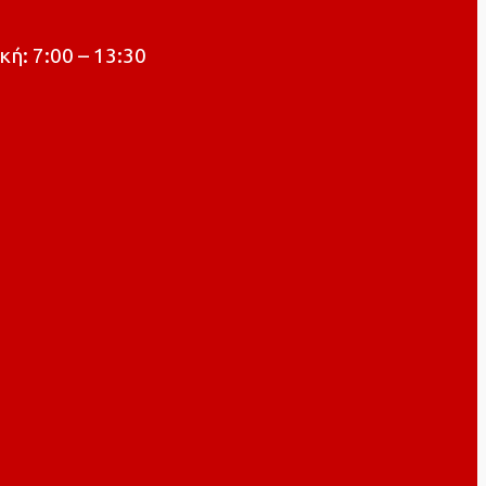
κή: 7:00 – 13:30