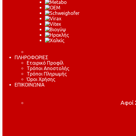
ΠΛΗΡΟΦΟΡΙΕΣ
Εταιρικό Προφίλ
Τρόποι Αποστολής
Τρόποι Πληρωμής
Όροι Χρήσης
ΕΠΙΚΟΙΝΩΝΙΑ
Αφοί Σ