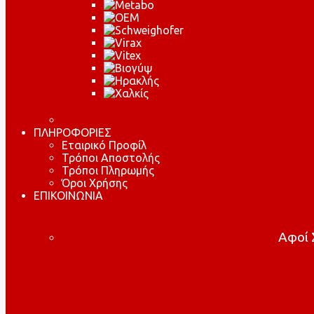
ΠΛΗΡΟΦΟΡΙΕΣ
Εταιρικό Προφίλ
Τρόποι Αποστολής
Τρόποι Πληρωμής
Όροι Χρήσης
ΕΠΙΚΟΙΝΩΝΙΑ
Αφοί Σ