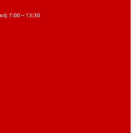
κή: 7:00 – 13:30