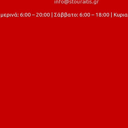
info@stouraitis.gr
ρινά: 6:00 – 20:00 | Σάββατο: 6:00 – 18:00 | Κυρια