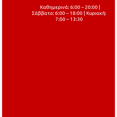
Καθημερινά: 6:00 – 20:00 |
Σάββατο: 6:00 – 18:00 | Κυριακή:
7:00 – 13:30