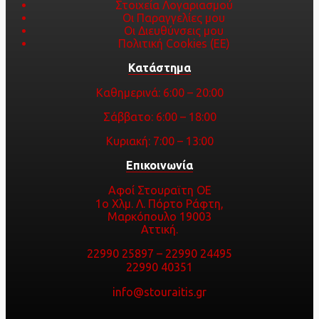
Στοιχεία Λογαριασμού
Οι Παραγγελίες μου
Οι Διευθύνσεις μου
Πολιτική Cookies (ΕΕ)
Κατάστημα
Καθημερινά: 6:00 – 20:00
Σάββατο: 6:00 – 18:00
Κυριακή: 7:00 – 13:00
Επικοινωνία
Αφοί Στουραϊτη ΟΕ
1ο Χλμ. Λ. Πόρτο Ράφτη,
Μαρκόπουλο 19003
Αττική.
22990 25897
–
22990 24495
22990 40351
info@stouraitis.gr