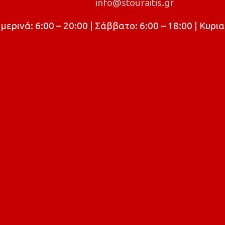
info@stouraitis.gr
ρινά: 6:00 – 20:00 | Σάββατο: 6:00 – 18:00 | Κυρια