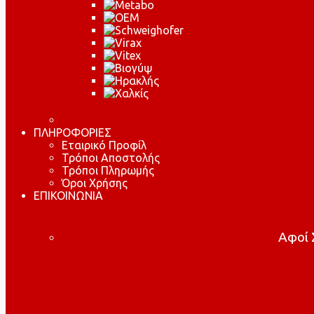
ΠΛΗΡΟΦΟΡΙΕΣ
Εταιρικό Προφίλ
Τρόποι Αποστολής
Τρόποι Πληρωμής
Όροι Χρήσης
ΕΠΙΚΟΙΝΩΝΙΑ
Αφοί Σ