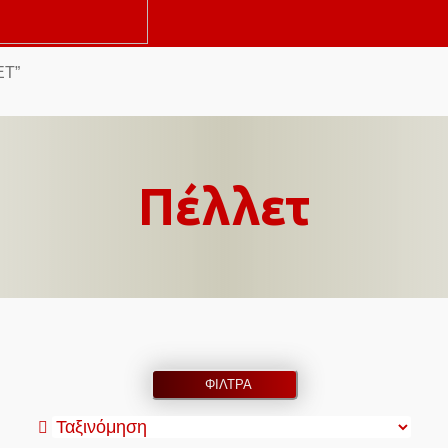
ΕΤ”
Πέλλετ
ΦΙΛΤΡΑ