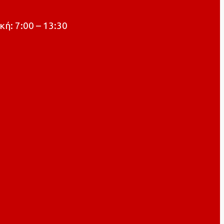
κή: 7:00 – 13:30