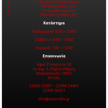
Στοιχεία Λογαριασμού
Οι Παραγγελίες μου
Οι Διευθύνσεις μου
Πολιτική Cookies (ΕΕ)
Κατάστημα
Καθημερινά: 6:00 – 20:00
Σάββατο: 6:00 – 18:00
Κυριακή: 7:00 – 13:00
Επικοινωνία
Αφοί Στουραϊτη ΟΕ
1ο Χλμ. Λ. Πόρτο Ράφτη,
Μαρκόπουλο 19003
Αττική.
22990 25897
–
22990 24495
22990 40351
info@stouraitis.gr