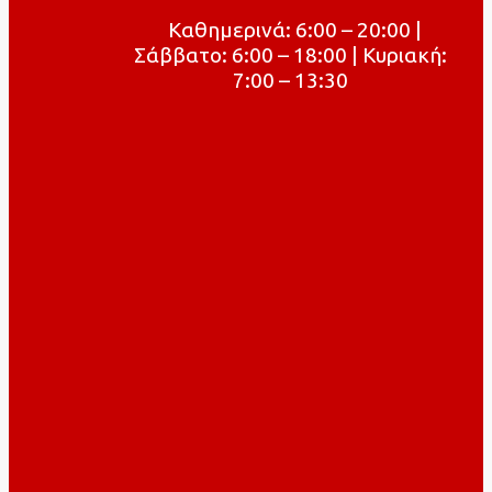
Καθημερινά: 6:00 – 20:00 |
Σάββατο: 6:00 – 18:00 | Κυριακή:
7:00 – 13:30