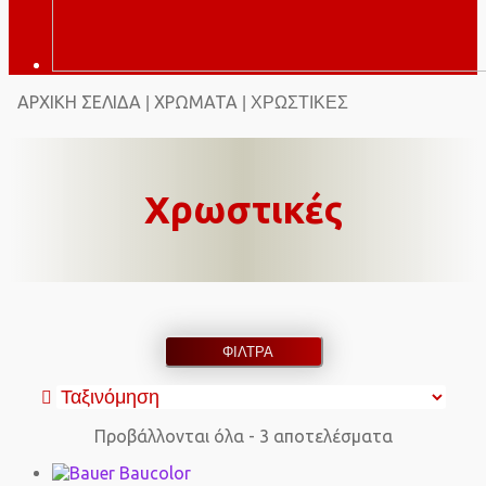
ΑΡΧΙΚΉ ΣΕΛΊΔΑ
ΧΡΏΜΑΤΑ
|
| ΧΡΩΣΤΙΚΈΣ
Χρωστικές
ΦΙΛΤΡΑ
Προβάλλονται όλα - 3 αποτελέσματα