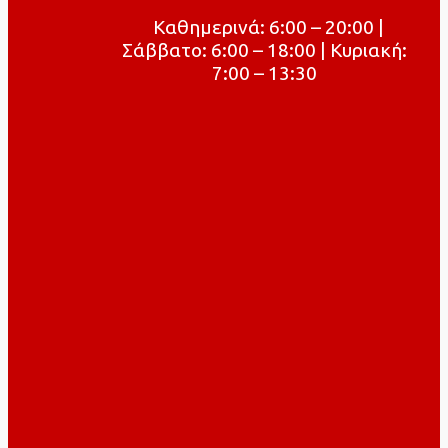
Καθημερινά: 6:00 – 20:00 |
Σάββατο: 6:00 – 18:00 | Κυριακή:
7:00 – 13:30