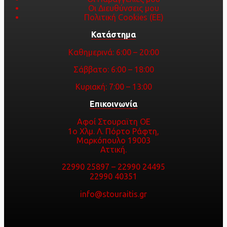
Οι Διευθύνσεις μου
Πολιτική Cookies (ΕΕ)
Κατάστημα
Καθημερινά: 6:00 – 20:00
Σάββατο: 6:00 – 18:00
Κυριακή: 7:00 – 13:00
Επικοινωνία
Αφοί Στουραϊτη ΟΕ
1ο Χλμ. Λ. Πόρτο Ράφτη,
Μαρκόπουλο 19003
Αττική.
22990 25897
–
22990 24495
22990 40351
info@stouraitis.gr