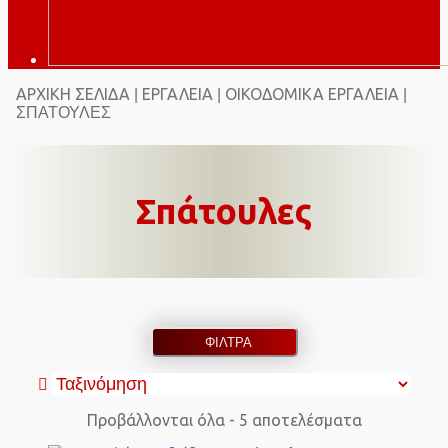
ΑΡΧΙΚΉ ΣΕΛΊΔΑ
ΕΡΓΑΛΕΊΑ
ΟΙΚΟΔΟΜΙΚΆ ΕΡΓΑΛΕΊΑ
|
|
|
ΣΠΆΤΟΥΛΕΣ
Σπάτουλες
ΦΙΛΤΡΑ
Προβάλλονται όλα - 5 αποτελέσματα