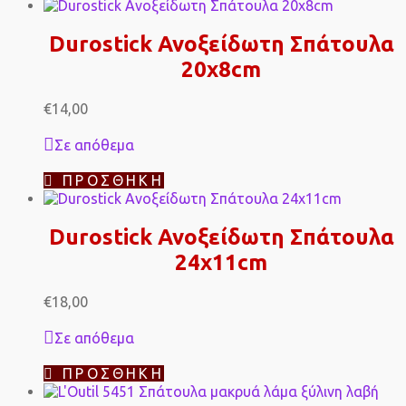
Durostick Ανοξείδωτη Σπάτουλα
20x8cm
€
14,00
Σε απόθεμα
ΠΡΟΣΘΉΚΗ
Durostick Ανοξείδωτη Σπάτουλα
24x11cm
€
18,00
Σε απόθεμα
ΠΡΟΣΘΉΚΗ