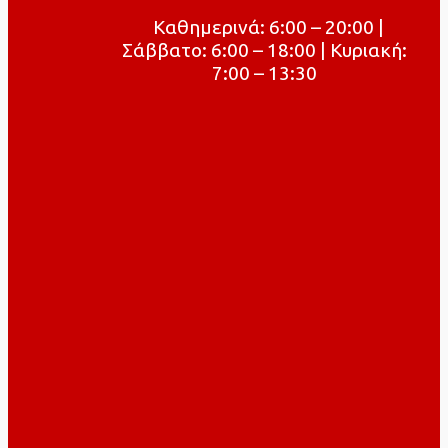
Καθημερινά: 6:00 – 20:00 |
Σάββατο: 6:00 – 18:00 | Κυριακή:
7:00 – 13:30