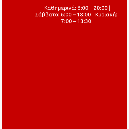
Καθημερινά: 6:00 – 20:00 |
Σάββατο: 6:00 – 18:00 | Κυριακή:
7:00 – 13:30