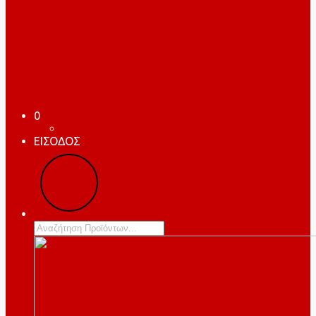
0
ΕΙΣΟΔΟΣ
Products
search