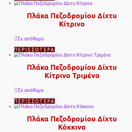
Πλάκα Πεζοδρομίου Δίχτυ
Κίτρινο
Σε απόθεμα
ΠΕΡΙΣΣΌΤΕΡΑ
Πλάκα Πεζοδρομίου Δίχτυ
Κίτρινο Τριμένο
Σε απόθεμα
ΠΕΡΙΣΣΌΤΕΡΑ
Πλάκα Πεζοδρομίου Δίχτυ
Κόκκινο