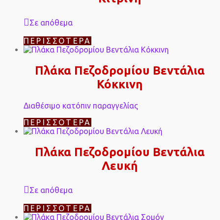
Σε απόθεμα
ΠΕΡΙΣΣΌΤΕΡΑ
Πλάκα Πεζοδρομίου Βεντάλια
Κόκκινη
Διαθέσιμο κατόπιν παραγγελίας
ΠΕΡΙΣΣΌΤΕΡΑ
Πλάκα Πεζοδρομίου Βεντάλια
Λευκή
Σε απόθεμα
ΠΕΡΙΣΣΌΤΕΡΑ