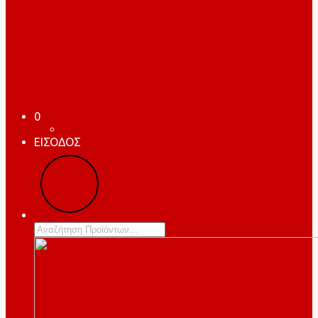
0
ΕΙΣΟΔΟΣ
Products
search