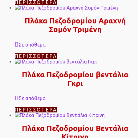
ΠΕΡΙΣΣΌΤΕΡΑ
Πλάκα Πεζοδρομίου Αραχνή
Σομόν Τριμένη
Σε απόθεμα
ΠΕΡΙΣΣΌΤΕΡΑ
Πλάκα Πεζοδρομίου βεντάλια
Γκρι
Σε απόθεμα
ΠΕΡΙΣΣΌΤΕΡΑ
Πλάκα Πεζοδρομίου Βεντάλια
Κίτρινη