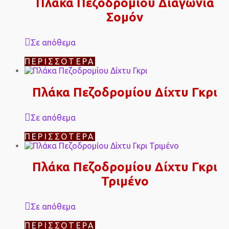
Πλάκα Πεζοδρομίου Διαγώνια
Σομόν
Σε απόθεμα
ΠΕΡΙΣΣΌΤΕΡΑ
Πλάκα Πεζοδρομίου Δίχτυ Γκρι
Σε απόθεμα
ΠΕΡΙΣΣΌΤΕΡΑ
Πλάκα Πεζοδρομίου Δίχτυ Γκρι
Τριμένο
Σε απόθεμα
ΠΕΡΙΣΣΌΤΕΡΑ