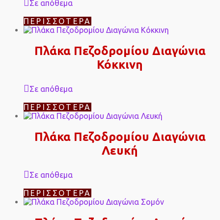
Σε απόθεμα
ΠΕΡΙΣΣΌΤΕΡΑ
Πλάκα Πεζοδρομίου Διαγώνια
Κόκκινη
Σε απόθεμα
ΠΕΡΙΣΣΌΤΕΡΑ
Πλάκα Πεζοδρομίου Διαγώνια
Λευκή
Σε απόθεμα
ΠΕΡΙΣΣΌΤΕΡΑ