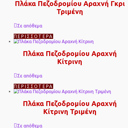
Πλάκα Πεζοδρομίου Αραχνή Γκρι
Τριμένη
Σε απόθεμα
ΠΕΡΙΣΣΌΤΕΡΑ
Πλάκα Πεζοδρομίου Αραχνή
Κίτρινη
Σε απόθεμα
ΠΕΡΙΣΣΌΤΕΡΑ
Πλάκα Πεζοδρομίου Αραχνή
Κίτρινη Τριμένη
Σε απόθεμα