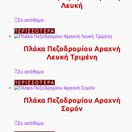
Λευκή
Σε απόθεμα
ΠΕΡΙΣΣΌΤΕΡΑ
Πλάκα Πεζοδρομίου Αραχνή
Λευκή Τριμένη
Σε απόθεμα
ΠΕΡΙΣΣΌΤΕΡΑ
Πλάκα Πεζοδρομίου Αραχνή
Σομόν
Σε απόθεμα