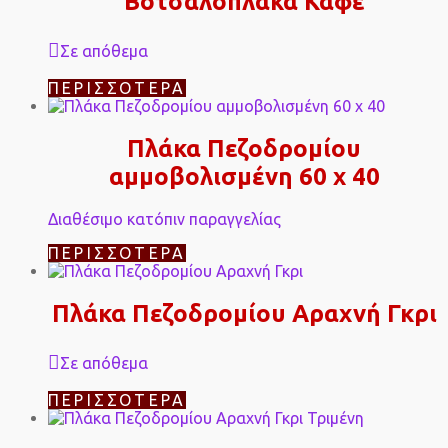
Βοτσαλόπλακα Καφέ
Σε απόθεμα
ΠΕΡΙΣΣΌΤΕΡΑ
Πλάκα Πεζοδρομίου
αμμοβολισμένη 60 x 40
Διαθέσιμο κατόπιν παραγγελίας
ΠΕΡΙΣΣΌΤΕΡΑ
Πλάκα Πεζοδρομίου Αραχνή Γκρι
Σε απόθεμα
ΠΕΡΙΣΣΌΤΕΡΑ