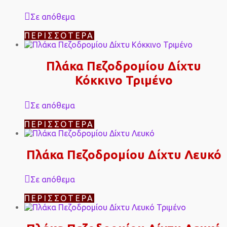
Σε απόθεμα
ΠΕΡΙΣΣΌΤΕΡΑ
Πλάκα Πεζοδρομίου Δίχτυ
Κόκκινο Τριμένο
Σε απόθεμα
ΠΕΡΙΣΣΌΤΕΡΑ
Πλάκα Πεζοδρομίου Δίχτυ Λευκό
Σε απόθεμα
ΠΕΡΙΣΣΌΤΕΡΑ