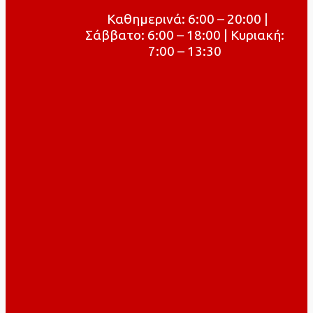
Καθημερινά: 6:00 – 20:00 |
Σάββατο: 6:00 – 18:00 | Κυριακή:
7:00 – 13:30