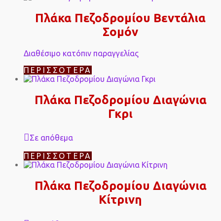
Πλάκα Πεζοδρομίου Βεντάλια
Σομόν
Διαθέσιμο κατόπιν παραγγελίας
ΠΕΡΙΣΣΌΤΕΡΑ
Πλάκα Πεζοδρομίου Διαγώνια
Γκρι
Σε απόθεμα
ΠΕΡΙΣΣΌΤΕΡΑ
Πλάκα Πεζοδρομίου Διαγώνια
Κίτρινη