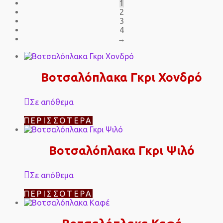
1
2
3
4
→
Βοτσαλόπλακα Γκρι Χονδρό
Σε απόθεμα
ΠΕΡΙΣΣΌΤΕΡΑ
Βοτσαλόπλακα Γκρι Ψιλό
Σε απόθεμα
ΠΕΡΙΣΣΌΤΕΡΑ