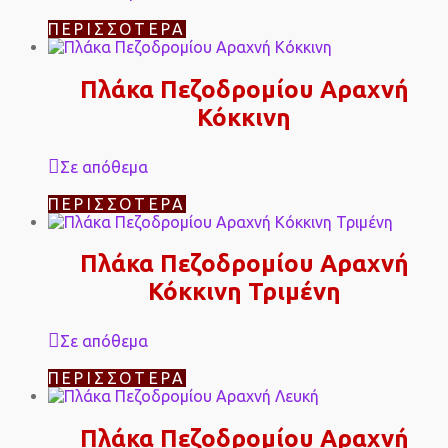
ΠΕΡΙΣΣΌΤΕΡΑ
Πλάκα Πεζοδρομίου Αραχνή
Κόκκινη
Σε απόθεμα
ΠΕΡΙΣΣΌΤΕΡΑ
Πλάκα Πεζοδρομίου Αραχνή
Κόκκινη Τριμένη
Σε απόθεμα
ΠΕΡΙΣΣΌΤΕΡΑ
Πλάκα Πεζοδρομίου Αραχνή