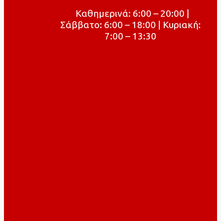
Καθημερινά: 6:00 – 20:00 |
Σάββατο: 6:00 – 18:00 | Κυριακή:
7:00 – 13:30