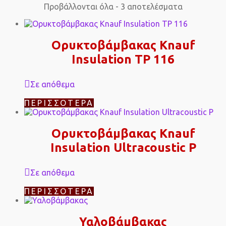
Προβάλλονται όλα - 3 αποτελέσματα
Ορυκτοβάμβακας Knauf
Insulation TP 116
Σε απόθεμα
ΠΕΡΙΣΣΌΤΕΡΑ
Ορυκτοβάμβακας Knauf
Insulation Ultracoustic P
Σε απόθεμα
ΠΕΡΙΣΣΌΤΕΡΑ
Υαλοβάμβακας