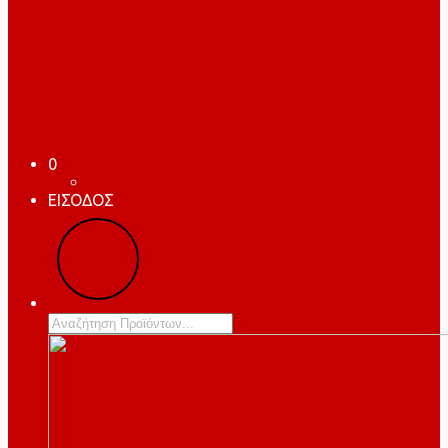
0
ΕΙΣΟΔΟΣ
Products
search