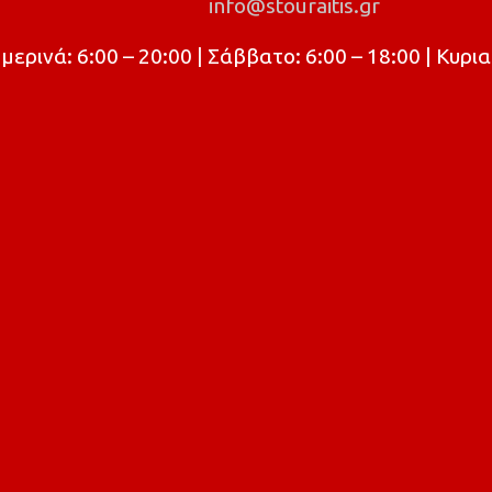
info@stouraitis.gr
ρινά: 6:00 – 20:00 | Σάββατο: 6:00 – 18:00 | Κυρια