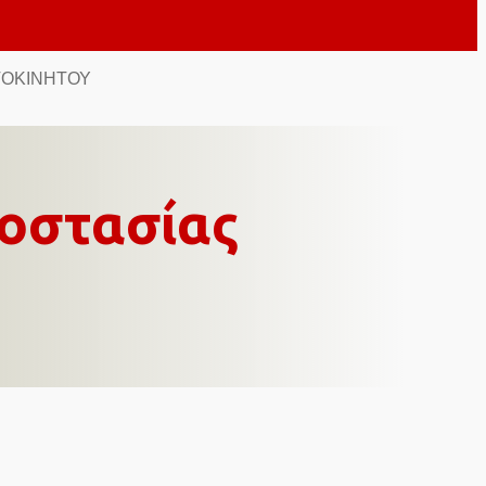
ΤΟΚΙΝΉΤΟΥ
οστασίας