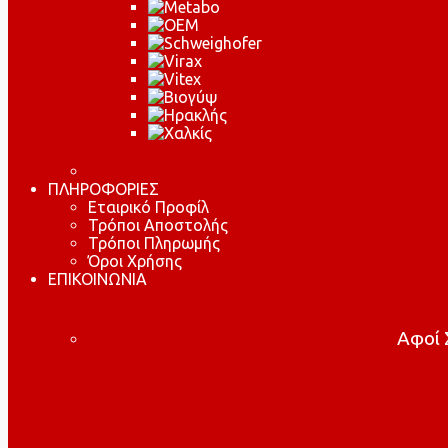
ΠΛΗΡΟΦΟΡΙΕΣ
Εταιρικό Προφίλ
Τρόποι Αποστολής
Τρόποι Πληρωμής
Όροι Χρήσης
ΕΠΙΚΟΙΝΩΝΙΑ
Αφοί Σ