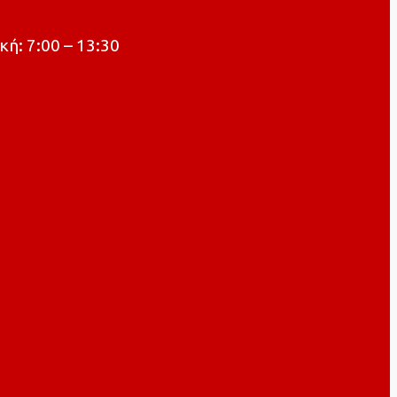
κή: 7:00 – 13:30