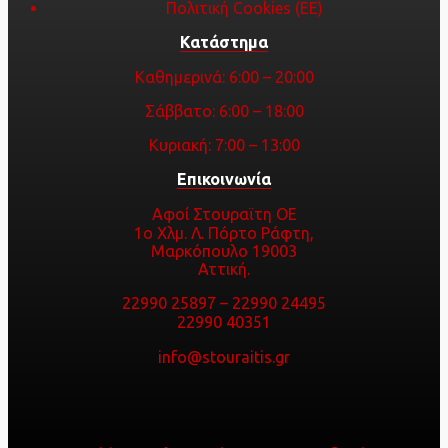
Πολιτική Cookies (ΕΕ)
Κατάστημα
Καθημερινά: 6:00 – 20:00
Σάββατο: 6:00 – 18:00
Κυριακή: 7:00 – 13:00
Επικοινωνία
Αφοί Στουραϊτη ΟΕ
1ο Χλμ. Λ. Πόρτο Ράφτη,
Μαρκόπουλο 19003
Αττική.
22990 25897
–
22990 24495
22990 40351
info@stouraitis.gr