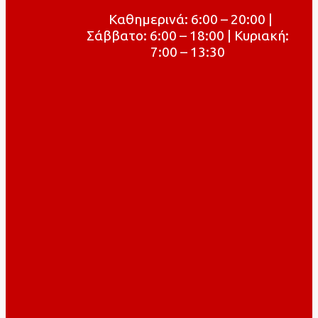
Καθημερινά: 6:00 – 20:00 |
Σάββατο: 6:00 – 18:00 | Κυριακή:
7:00 – 13:30