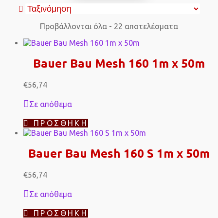
Προβάλλονται όλα - 22 αποτελέσματα
Bauer Bau Mesh 160 1m x 50m
€
56,74
Σε απόθεμα
ΠΡΟΣΘΉΚΗ
Bauer Bau Mesh 160 S 1m x 50m
€
56,74
Σε απόθεμα
ΠΡΟΣΘΉΚΗ