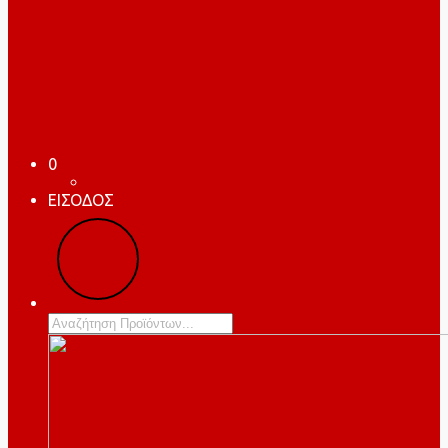
0
ΕΙΣΟΔΟΣ
Products
search