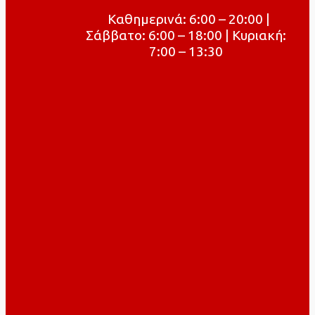
Καθημερινά: 6:00 – 20:00 |
Σάββατο: 6:00 – 18:00 | Κυριακή:
7:00 – 13:30