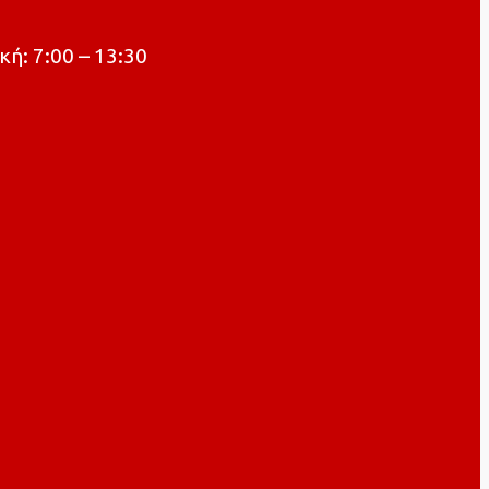
κή: 7:00 – 13:30