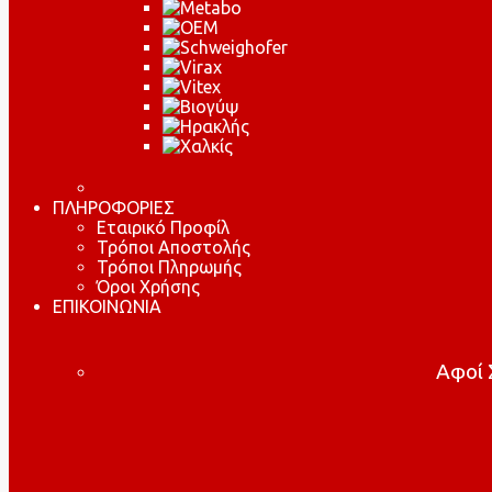
ΠΛΗΡΟΦΟΡΙΕΣ
Εταιρικό Προφίλ
Τρόποι Αποστολής
Τρόποι Πληρωμής
Όροι Χρήσης
ΕΠΙΚΟΙΝΩΝΙΑ
Αφοί Σ