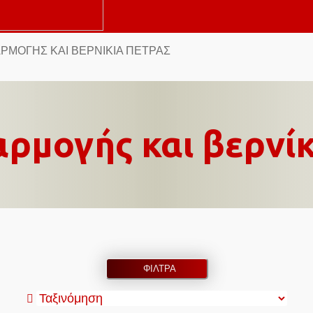
ΑΡΜΟΓΉΣ ΚΑΙ ΒΕΡΝΊΚΙΑ ΠΈΤΡΑΣ
αρμογής και βερνίκ
ΦΙΛΤΡΑ