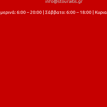
info@stouraitis.gr
ρινά: 6:00 – 20:00 | Σάββατο: 6:00 – 18:00 | Κυρια