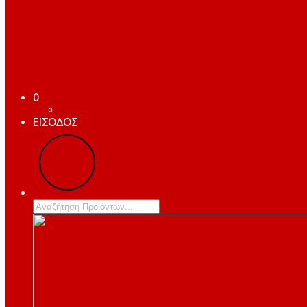
0
ΕΙΣΟΔΟΣ
Products
search