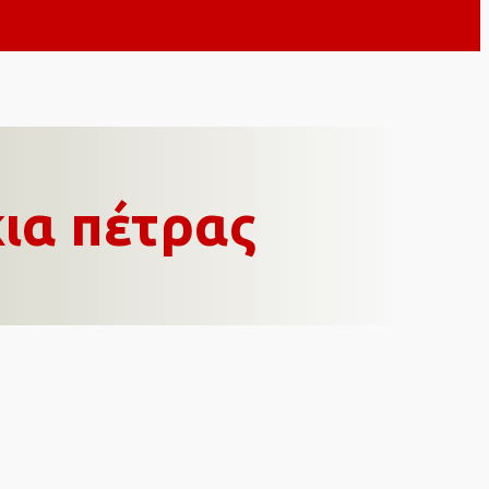
ια πέτρας