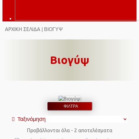
ΑΡΧΙΚΉ ΣΕΛΊΔΑ
| ΒΙΟΓΎΨ
Βιογύψ
ΦΙΛΤΡΑ
Προβάλλονται όλα - 2 αποτελέσματα