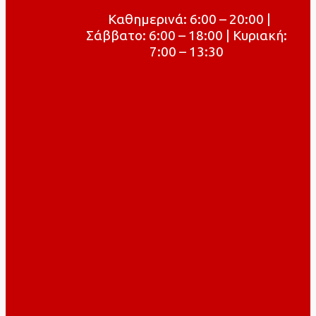
Καθημερινά: 6:00 – 20:00 |
Σάββατο: 6:00 – 18:00 | Κυριακή:
7:00 – 13:30