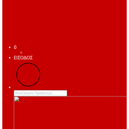
0
ΕΙΣΟΔΟΣ
Products
search